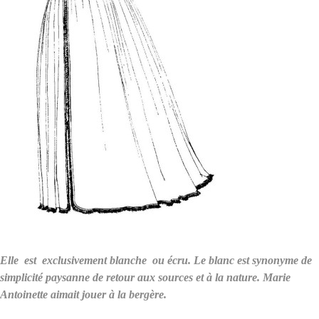
Elle est exclusivement blanche ou écru. Le blanc est synonyme de
simplicité paysanne de retour aux sources et à la nature. Marie
Antoinette aimait jouer à la bergère.