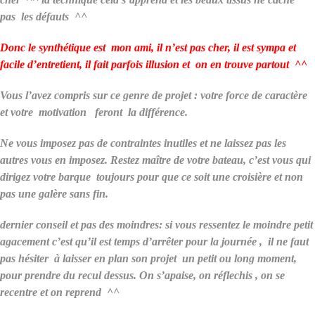
pas les défauts ^^
Donc le synthétique est mon ami, il n’est pas cher, il est sympa et
facile d’entretient, il fait parfois illusion et on en trouve partout ^^
Vous l’avez compris sur ce genre de projet : votre force de caractère
et votre motivation feront la différence.
Ne vous imposez pas de contraintes inutiles et ne laissez pas les
autres vous en imposez. Restez maître de votre bateau, c’est vous qui
dirigez votre barque toujours pour que ce soit une croisière et non
pas une galère sans fin.
dernier conseil et pas des moindres: si vous ressentez le moindre petit
agacement c’est qu’il est temps d’arrêter pour la journée , il ne faut
pas hésiter à laisser en plan son projet un petit ou long moment,
pour prendre du recul dessus. On s’apaise, on réflechis , on se
recentre et on reprend ^^