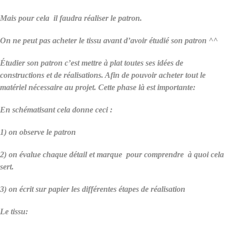
Mais pour cela il faudra réaliser le patron.
On ne peut pas acheter le tissu avant d’avoir étudié son patron ^^
Étudier son patron c’est mettre à plat toutes ses idées de
constructions et de réalisations. Afin de pouvoir acheter tout le
matériel nécessaire au projet. Cette phase là est importante:
En schématisant cela donne ceci :
1) on observe le patron
2) on évalue chaque détail et marque pour comprendre à quoi cela
sert.
3) on écrit sur papier les différentes étapes de réalisation
Le tissu: