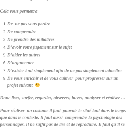
Cela vous permettra
De ne pas vous perdre
De comprendre
De prendre des initiatives
D’avoir votre jugement sur le sujet
D’aider les autres
D’argumenter
D’exister tout simplement afin de ne pas simplement admettre
De vous enrichir et de vous cultiver pour progresser sur un
projet suivant
Donc lisez, surfez, regardez, observez, buvez, analyser et réalisez …
Pour réaliser un costume il faut pouvoir le situé tant dans le temps
que dans le contexte. Il faut aussi comprendre la psychologie des
personnages. Il ne suffit pas de lire et de reproduire. Il faut qu’il se