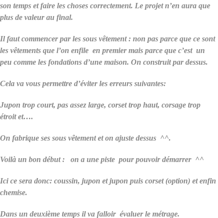
son temps et faire les choses correctement. Le projet n’en aura que
plus de valeur au final.
Il faut commencer par les sous vêtement : non pas parce que ce sont
les vêtements que l’on enfile en premier mais parce que c’est un
peu comme les fondations d’une maison. On construit par dessus.
Cela va vous permettre d’éviter les erreurs suivantes:
Jupon trop court, pas assez large, corset trop haut, corsage trop
étroit et….
On fabrique ses sous vêtement et on ajuste dessus ^^.
Voilà un bon début : on a une piste pour pouvoir démarrer ^^
Ici ce sera donc: coussin, jupon et jupon puis corset (option) et enfin
chemise.
Dans un deuxième temps il va falloir évaluer le métrage.