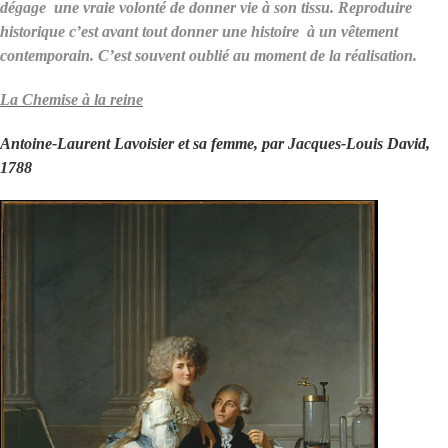
dégage une vraie volonté de donner vie à son tissu. Reproduire
historique c’est avant tout donner une histoire à un vêtement
contemporain. C’est souvent oublié au moment de la réalisation.
La Chemise à la reine
Antoine-Laurent Lavoisier et sa femme, par Jacques-Louis David,
1788