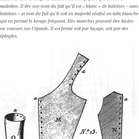
maintien. Il tire son nom du fait qu’il est « blanc » de baleines – sans
baleines – et non du fait qu’il soit en majorité réalisé en toile blanche
qui en permet le lavage fréquent. Des manches peuvent être lacées
ou cousues sur l’épaule. Il est fermé soit par laçage, soit par des
épingles.