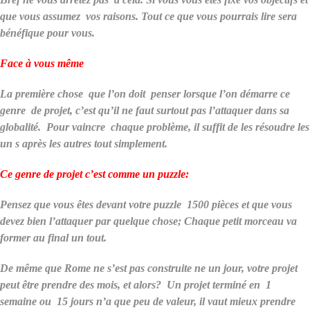
que vous assumez vos raisons. Tout ce que vous pourrais lire sera
bénéfique pour vous.
Face à vous même
La première chose que l’on doit penser lorsque l’on démarre ce
genre de projet, c’est qu’il ne faut surtout pas l’attaquer dans sa
globalité. Pour vaincre chaque problème, il suffit de les résoudre les
un s après les autres tout simplement.
Ce genre de projet c’est comme un puzzle:
Pensez que vous êtes devant votre puzzle 1500 pièces et que vous
devez bien l’attaquer par quelque chose; Chaque petit morceau va
former au final un tout.
De même que Rome ne s’est pas construite ne un jour, votre projet
peut être prendre des mois, et alors? Un projet terminé en 1
semaine ou 15 jours n’a que peu de valeur, il vaut mieux prendre