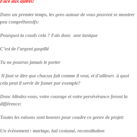
Face aux autres:
Dans un premier temps, les gens autour de vous peuvent se montrer
peu compréhensifs:
Pourquoi tu couds cela ? Fais donc une tunique
C’est de l’argent gaspillé
Tu ne pourras jamais le porter
Il faut se dire que chacun fait comme il veut, et d’ailleurs à quoi
cela peut il servir de fumer par exemple?
Donc blindez-vous, votre courage et votre persévérance feront la
différence:
Toutes les raisons sont bonnes pour coudre ce genre de projet:
Un évènement : mariage, bal costumé, reconstitution