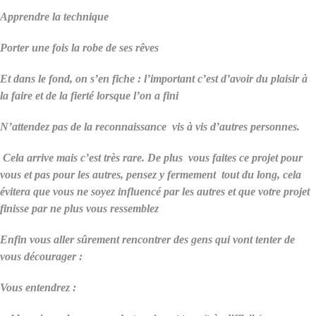
Apprendre la technique
Porter une fois la robe de ses rêves
Et dans le fond, on s’en fiche : l’important c’est d’avoir du plaisir à
la faire et de la fierté lorsque l’on a fini
N’attendez pas de la reconnaissance vis à vis d’autres personnes.
Cela arrive mais c’est très rare. De plus vous faites ce projet pour
vous et pas pour les autres, pensez y fermement tout du long, cela
évitera que vous ne soyez influencé par les autres et que votre projet
finisse par ne plus vous ressemblez
Enfin vous aller sûrement rencontrer des gens qui vont tenter de
vous décourager :
Vous entendrez :