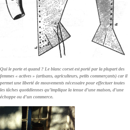
Qui le porte et quand ? Le blanc corset est porté par la plupart des
femmes « actives » (artisans, agriculteurs, petits commerçants) car il
permet une liberté de mouvements nécessaire pour effectuer toutes
les tâches quotidiennes qu’implique la tenue d’une maison, d’une
échoppe ou d’un commerce.