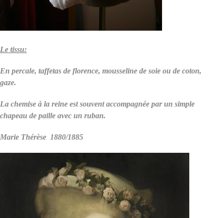
Le tissu:
En percale, taffetas de florence, mousseline de soie ou de coton,
gaze.
La chemise à la reine est souvent accompagnée par un simple
chapeau de paille avec un ruban.
Marie Thérèse 1880/1885