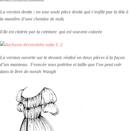
La version droite : en une seule pièce droite qui s’enfile par la tête à
la manière d’une chemise de nuit,
Elle est cintrée par la ceinture qui est souvent colorée
La version ouverte sur le devant: réalisé en deux pièces à la façon
d’un manteau. Froncée sous poitrine et taille que l’on peut voir
dans le livre de norah Waugh