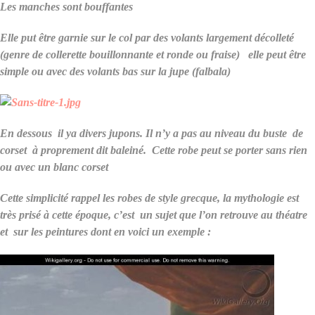
Les manches sont bouffantes
Elle put être garnie sur le col par des volants largement décolleté
(genre de collerette bouillonnante et ronde ou fraise) elle peut être
simple ou avec des volants bas sur la jupe (falbala)
En dessous il ya divers jupons. Il n’y a pas au niveau du buste de
corset à proprement dit baleiné. Cette robe peut se porter sans rien
ou avec un blanc corset
Cette simplicité rappel les robes de style grecque, la mythologie est
très prisé à cette époque, c’est un sujet que l’on retrouve au théatre
et sur les peintures dont en voici un exemple :