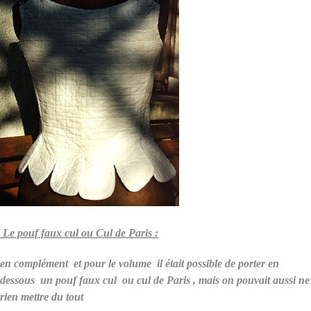
Le pouf faux cul ou Cul de Paris :
en complément et pour le volume il était possible de porter en
dessous un pouf faux cul ou cul de Paris , mais on pouvait aussi ne
rien mettre du tout