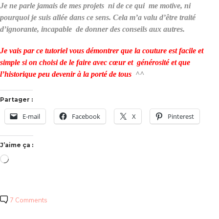
Je ne parle jamais de mes projets ni de ce qui me motive, ni
pourquoi je suis allée dans ce sens. Cela m’a valu d’être traité
d’ignorante, incapable de donner des conseils aux autres.
Je vais par ce tutoriel vous démontrer que la couture est facile et
simple si on choisi de le faire avec cœur et générosité et que
l’historique peu devenir à la porté de tous
^^
Partager :
E-mail
Facebook
X
Pinterest
J’aime ça :
Chargement…
7 Comments