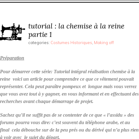
tutorial : la chemise à la reine
13
JUIN
partie 1
2012
categories:
Costumes Historiques
,
Making off
Préparation
Pour démarrer cette série: Tutorial intégral réalisation chemise à la
reine voici un article pour comprendre ce que ce vêtement pouvait
représenter. Cela peut paraître pompeux et longue mais vous verrez
que vous avez tout à y gagner, en vous informant et en effectuant des
recherches avant chaque démarrage de projet.
Sachez qu’il ne suffit pas de se contenter de ce que « l’assidu » des
forums pourra vous dire: c’est souvent du téléphone arabe, et au
final cela débouche sur de la peu prés ou du dérivé qui n’a plus rien
à voir avec le sujet du départ.