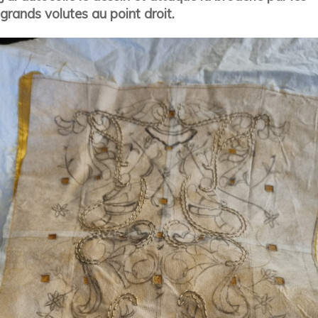
grands volutes au point droit.