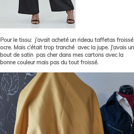
Pour le tissu: j’avait acheté un rideau taffetas froissé
ocre. Mais c’était trop tranché avec la jupe. J’avais un
bout de satin pas cher dans mes cartons avec la
bonne couleur mais pas du tout froissé.