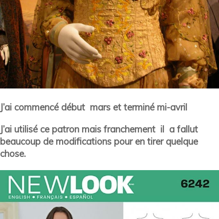
J’ai commencé début mars et terminé mi-avril
J’ai utilisé ce patron mais franchement il a fallut
beaucoup de modifications pour en tirer quelque
chose.