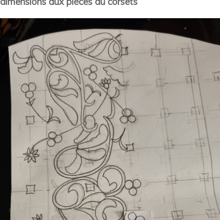
dimensions aux pièces du corsets