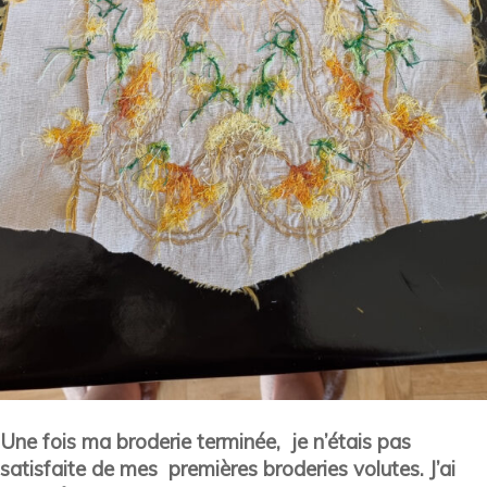
Une fois ma broderie terminée, je n’étais pas
satisfaite de mes premières broderies volutes. J’ai