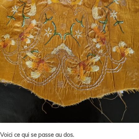
Voici ce qui se passe au dos.