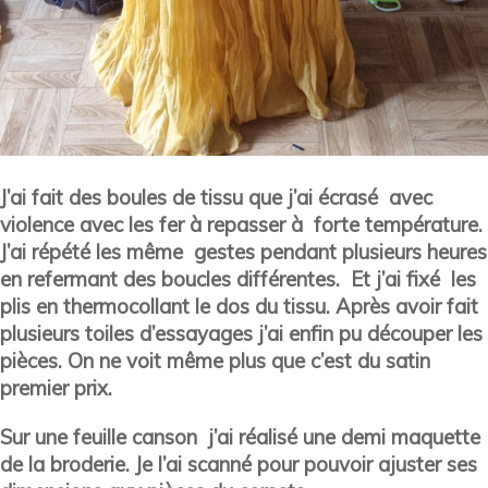
J’ai fait des boules de tissu que j’ai écrasé avec
violence avec les fer à repasser à forte température.
J’ai répété les même gestes pendant plusieurs heures
en refermant des boucles différentes. Et j’ai fixé les
plis en thermocollant le dos du tissu. Après avoir fait
plusieurs toiles d’essayages j’ai enfin pu découper les
pièces. On ne voit même plus que c’est du satin
premier prix.
Sur une feuille canson j’ai réalisé une demi maquette
de la broderie. Je l’ai scanné pour pouvoir ajuster ses