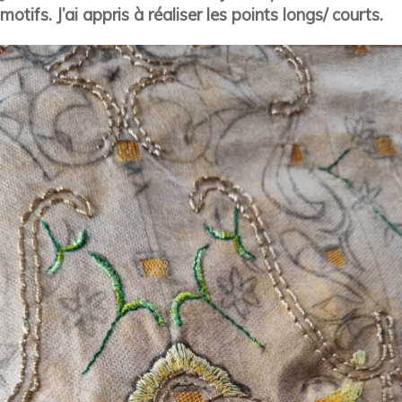
motifs. J’ai appris à réaliser les points longs/ courts.