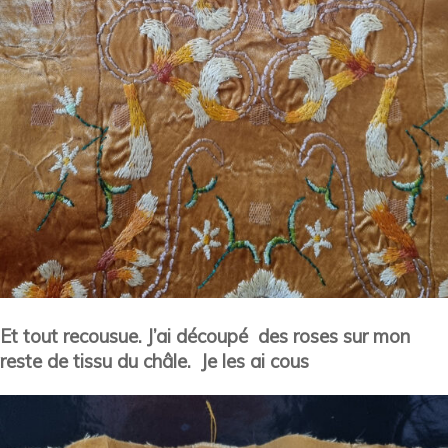
Et tout recousue. J’ai découpé des roses sur mon
reste de tissu du châle. Je les ai cous