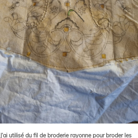
J’ai utilisé du fil de broderie rayonne pour broder les