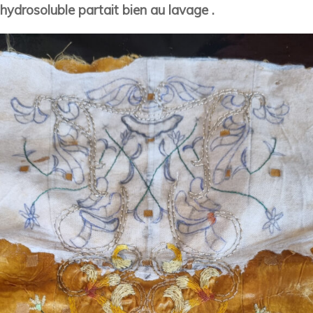
hydrosoluble partait bien au lavage .