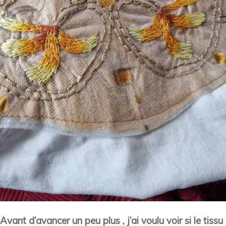
Avant d’avancer un peu plus , j’ai voulu voir si le tissu