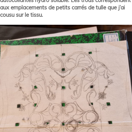
autocollantes hydro soluble. Les trous correspondent
aux emplacements de petits carrés de tulle que j’ai
cousu sur le tissu.