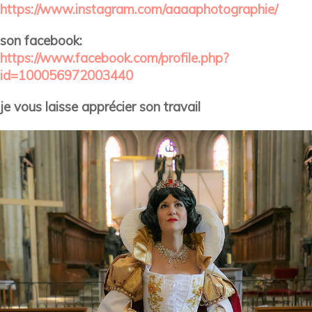
https://www.instagram.com/aaaaphotographie/
son facebook:
https://www.facebook.com/profile.php?
id=100056972003440
je vous laisse apprécier son travail