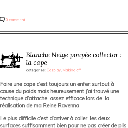
0 comment
Blanche Neige poupée collector :
27
JUIL
la cape
2024
categories:
Cosplay
,
Making off
Faire une cape c’est toujours un enfer: surtout à
cause du poids mais heureusement j’ai trouvé une
technique d’attache assez efficace lors de la
réalisation de ma Reine Ravenna
Le plus difficile c’est d’arriver à coller les deux
surfaces suffisamment bien pour ne pas créer de plis