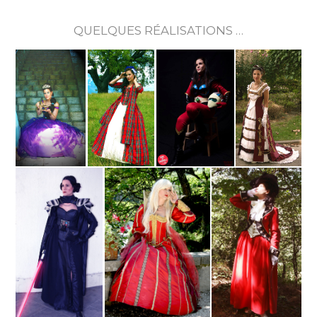
QUELQUES RÉALISATIONS …