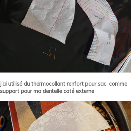
j’ai utilisé du thermocollant renfort pour sac comme
support pour ma dentelle coté externe