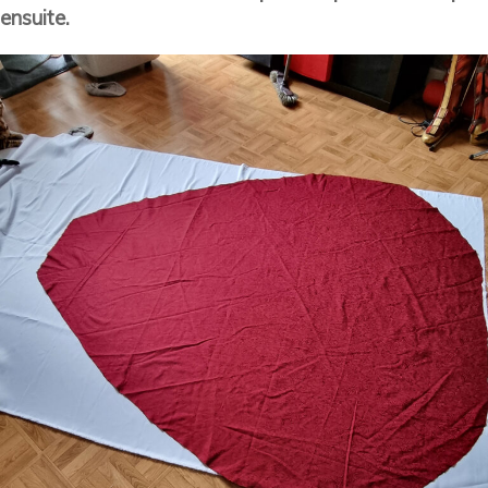
ensuite.