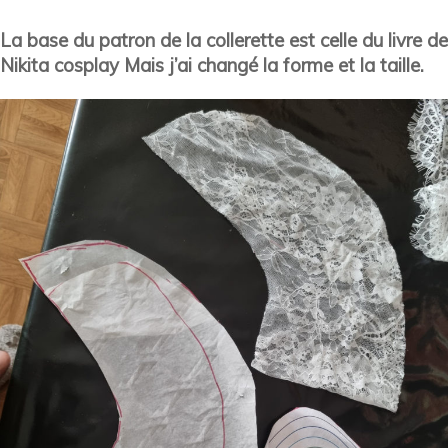
La base du patron de la collerette est celle du livre de
Nikita cosplay Mais j’ai changé la forme et la taille.