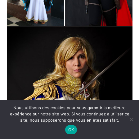
Nous utilisons des cookies pour vous garantir la meilleure
expérience sur notre site web. Si vous continuez à utiliser ce
site, nous supposerons que vous en êtes satisfait.
OK