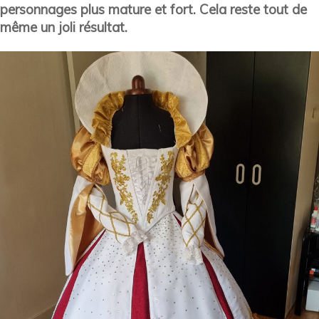
personnages plus mature et fort. Cela reste tout de
même un joli résultat.