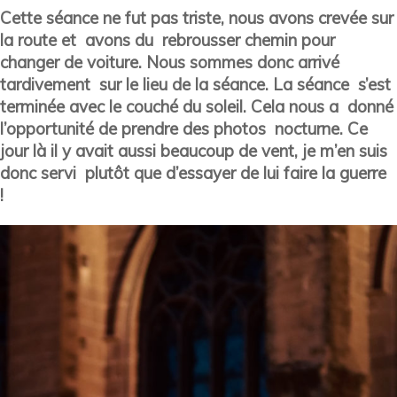
Cette séance ne fut pas triste, nous avons crevée sur
la route et avons du rebrousser chemin pour
changer de voiture. Nous sommes donc arrivé
tardivement sur le lieu de la séance. La séance s’est
terminée avec le couché du soleil. Cela nous a donné
l’opportunité de prendre des photos nocturne. Ce
jour là il y avait aussi beaucoup de vent, je m’en suis
donc servi plutôt que d’essayer de lui faire la guerre
!