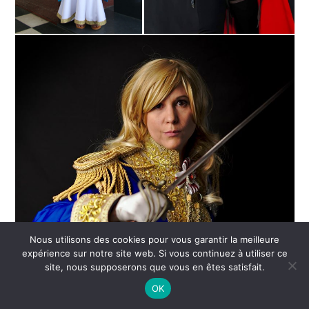
Nous utilisons des cookies pour vous garantir la meilleure
expérience sur notre site web. Si vous continuez à utiliser ce
site, nous supposerons que vous en êtes satisfait.
OK