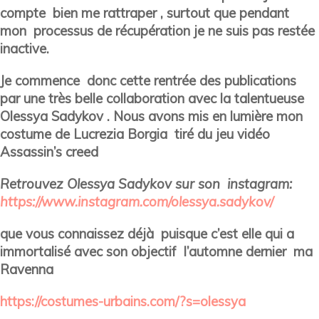
compte bien me rattraper , surtout que pendant
mon processus de récupération je ne suis pas restée
inactive.
Je commence donc cette rentrée des publications
par une très belle collaboration avec la talentueuse
Olessya Sadykov . Nous avons mis en lumière mon
costume de Lucrezia Borgia tiré du jeu vidéo
Assassin’s creed
Retrouvez Olessya Sadykov sur son instagram:
https://www.instagram.com/olessya.sadykov/
que vous connaissez déjà puisque c’est elle qui a
immortalisé avec son objectif l’automne dernier ma
Ravenna
https://costumes-urbains.com/?s=olessya