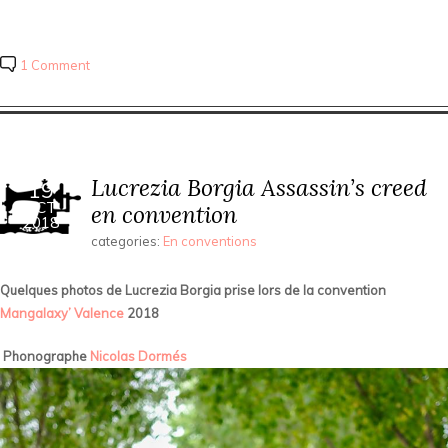
1 Comment
Lucrezia Borgia Assassin’s creed
19
OCT
en convention
2018
categories:
En conventions
Quelques photos de Lucrezia Borgia prise lors de la convention
Mangalaxy’ Valence
2018
Phonographe
Nicolas Dormés