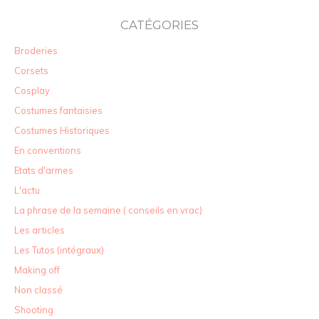
CATÉGORIES
Broderies
Corsets
Cosplay
Costumes fantaisies
Costumes Historiques
En conventions
Etats d'armes
L'actu
La phrase de la semaine ( conseils en vrac)
Les articles
Les Tutos (intégraux)
Making off
Non classé
Shooting