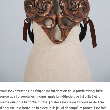
Vous ne verrez pas les étapes de fabrication de la partie triangulaire,
parce que j’ai perdu les images, mais la méthode que j’ai utilisé et la
même que pour la partie du dos. J’ai dessiné sur de la mousse de 1cm
d’épaisseur la forme de la pièce puis je l’ai découpé et poncé. Une fois