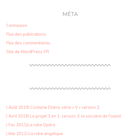
MÉTA
Connexion
Flux des publications
Flux des commentaires
Site de WordPress-FR
( Août 2019) Costume Diana, série « V » version 2
( Avril 2019) Le projet 3 en 1: version 3: la sorcière de l'ouest
( Fev 2011)La robe Opéra
( Mai 2011) La robe angélique