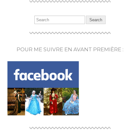
POUR ME SUIVRE EN AVANT PREMIÈRE :