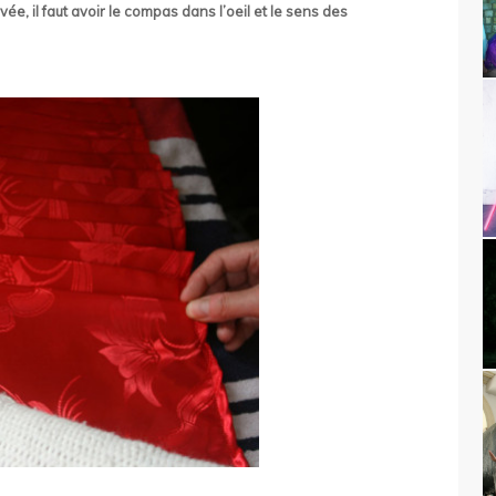
evée, il faut avoir le compas dans l’oeil et le sens des