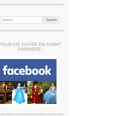
POUR ME SUIVRE EN AVANT
PREMIÈRE :