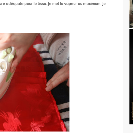
re adéquate pour le tissu. Je met la vapeur au maximum. Je