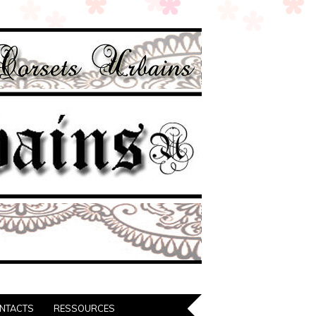
NTACTS
RESSOURCES