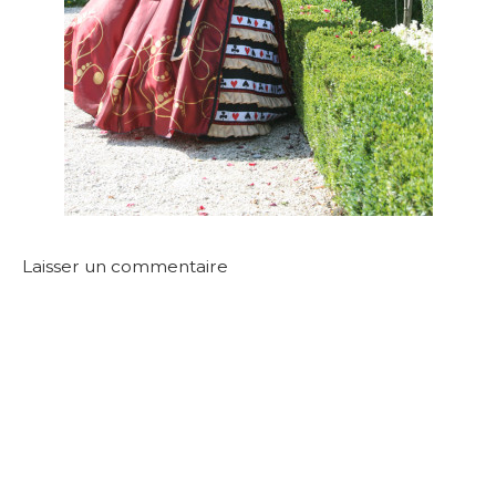
Laisser un commentaire