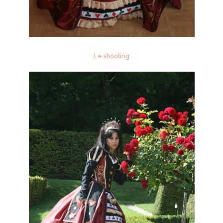
Le shooting