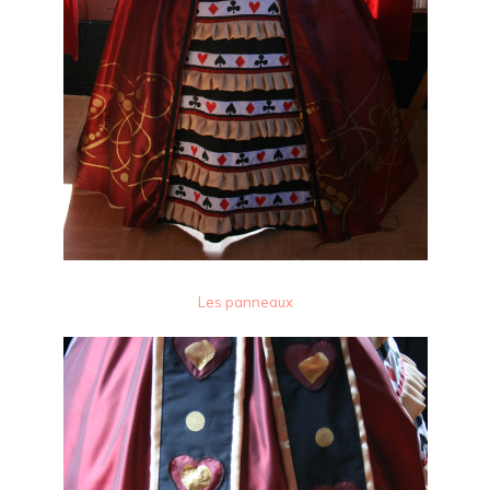
Les panneaux