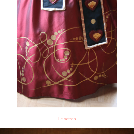
Le patron