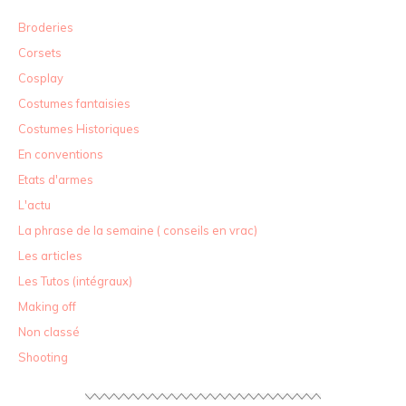
Broderies
Corsets
Cosplay
Costumes fantaisies
Costumes Historiques
En conventions
Etats d'armes
L'actu
La phrase de la semaine ( conseils en vrac)
Les articles
Les Tutos (intégraux)
Making off
Non classé
Shooting