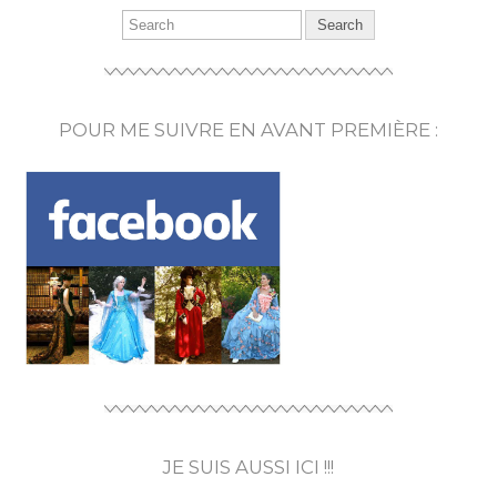
POUR ME SUIVRE EN AVANT PREMIÈRE :
JE SUIS AUSSI ICI !!!