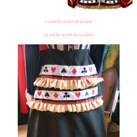
La partie avant de la jupe
La partie avant de la jupe2