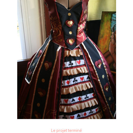
Le projet terminé