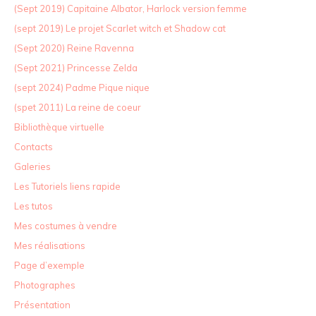
(Sept 2019) Capitaine Albator, Harlock version femme
(sept 2019) Le projet Scarlet witch et Shadow cat
(Sept 2020) Reine Ravenna
(Sept 2021) Princesse Zelda
(sept 2024) Padme Pique nique
(spet 2011) La reine de coeur
Bibliothèque virtuelle
Contacts
Galeries
Les Tutoriels liens rapide
Les tutos
Mes costumes à vendre
Mes réalisations
Page d’exemple
Photographes
Présentation