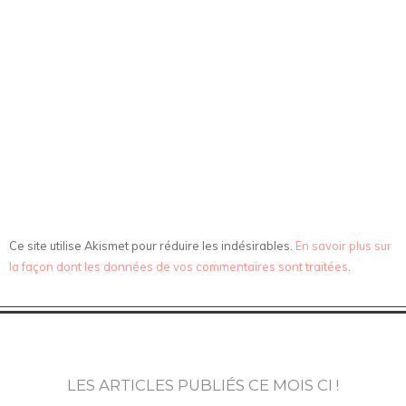
Ce site utilise Akismet pour réduire les indésirables.
En savoir plus sur
la façon dont les données de vos commentaires sont traitées
.
LES ARTICLES PUBLIÉS CE MOIS CI !