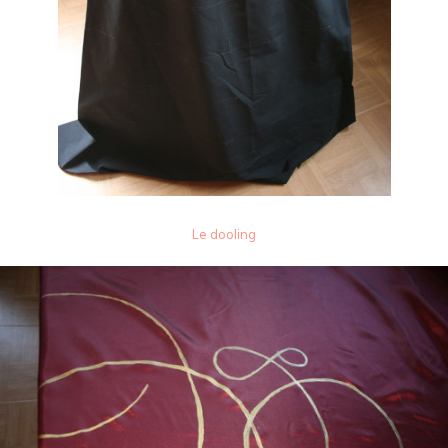
Le dooling