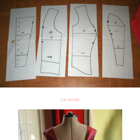
Le corset