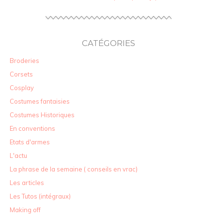
CATÉGORIES
Broderies
Corsets
Cosplay
Costumes fantaisies
Costumes Historiques
En conventions
Etats d'armes
L'actu
La phrase de la semaine ( conseils en vrac)
Les articles
Les Tutos (intégraux)
Making off