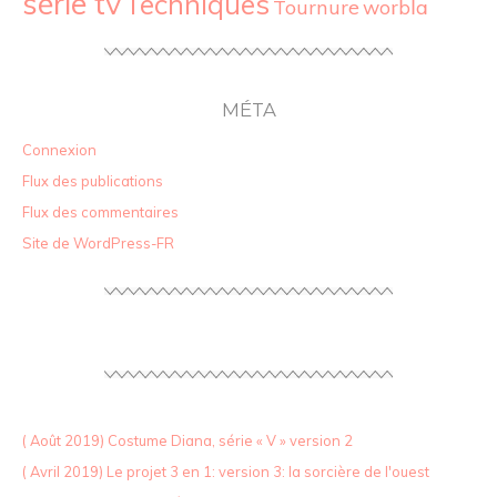
série tv
Techniques
Tournure
worbla
MÉTA
Connexion
Flux des publications
Flux des commentaires
Site de WordPress-FR
( Août 2019) Costume Diana, série « V » version 2
( Avril 2019) Le projet 3 en 1: version 3: la sorcière de l'ouest