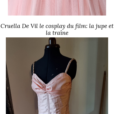
Cruella De Vil le cosplay du film: la jupe et
la traîne