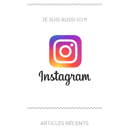
JE SUIS AUSSI ICI !!!
ARTICLES RÉCENTS