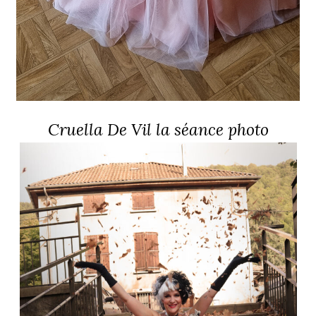
Cruella De Vil la séance photo