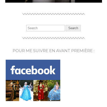
POUR ME SUIVRE EN AVANT PREMIÈRE :