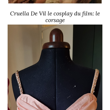
Cruella De Vil le cosplay du film: le
corsage