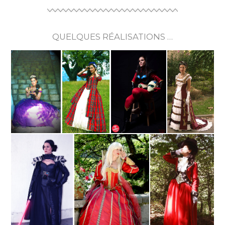
QUELQUES RÉALISATIONS …