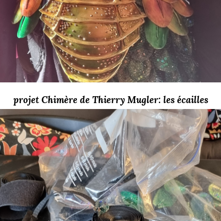
projet Chimère de Thierry Mugler: les écailles