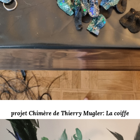
projet Chimère de Thierry Mugler: La coiffe