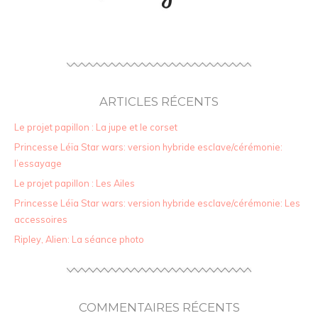
ARTICLES RÉCENTS
Le projet papillon : La jupe et le corset
Princesse Léïa Star wars: version hybride esclave/cérémonie:
l’essayage
Le projet papillon : Les Ailes
Princesse Léïa Star wars: version hybride esclave/cérémonie: Les
accessoires
Ripley, Alien: La séance photo
COMMENTAIRES RÉCENTS