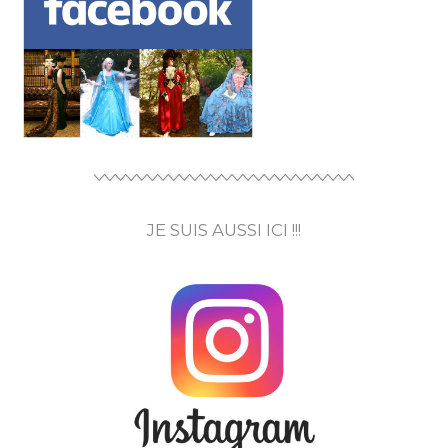
JE SUIS AUSSI ICI !!!