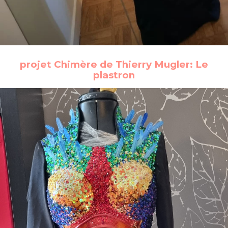
projet Chimère de Thierry Mugler: Le
plastron