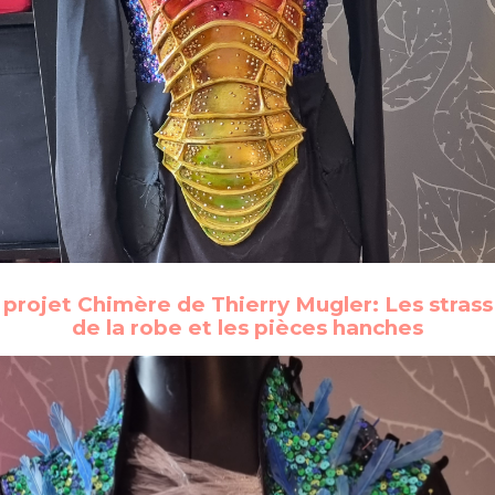
projet Chimère de Thierry Mugler: Les strass
de la robe et les pièces hanches