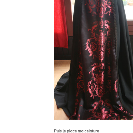
Puis je place ma ceinture