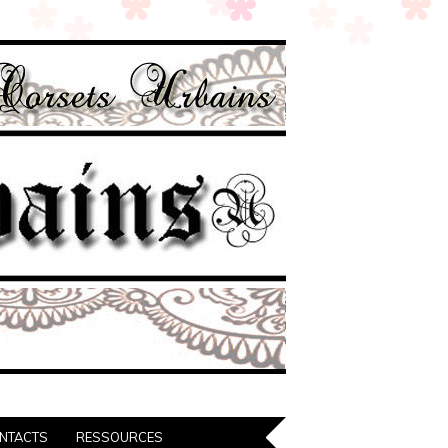
NTACTS
RESSOURCES