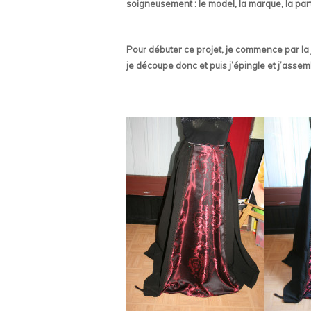
soigneusement : le model, la marque, la par
Pour débuter ce projet, je commence par la 
je découpe donc et puis j’épingle et j’assem