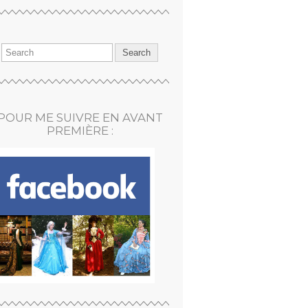
POUR ME SUIVRE EN AVANT
PREMIÈRE :