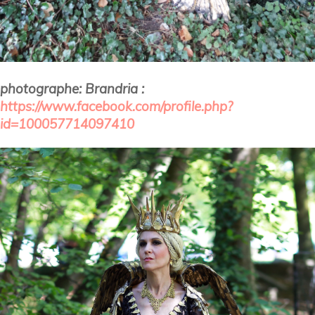
photographe: Brandria :
https://www.facebook.com/profile.php?
id=100057714097410