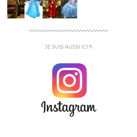
JE SUIS AUSSI ICI !!!