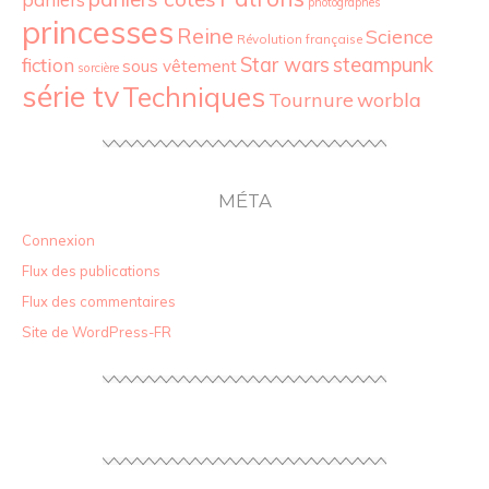
photographes
princesses
Reine
Science
Révolution française
Star wars
fiction
steampunk
sous vêtement
sorcière
série tv
Techniques
Tournure
worbla
MÉTA
Connexion
Flux des publications
Flux des commentaires
Site de WordPress-FR