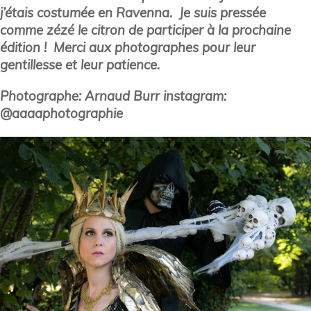
j’étais costumée en Ravenna. Je suis pressée
comme zézé le citron de participer à la prochaine
édition ! Merci aux photographes pour leur
gentillesse et leur patience.
Photographe: Arnaud Burr instagram:
@aaaaphotographie