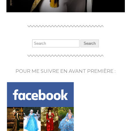
POUR ME SUIVRE EN AVANT PREMIÈRE :