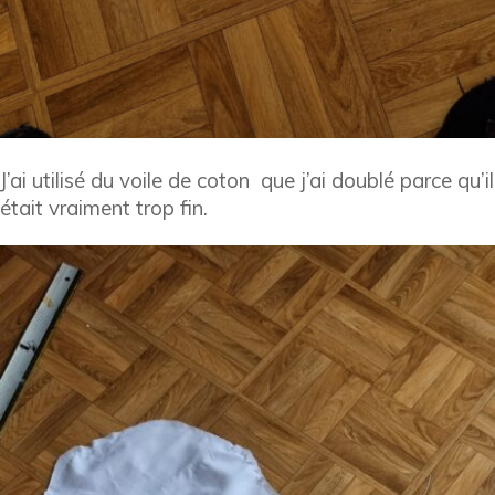
J’ai utilisé du voile de coton que j’ai doublé parce qu’il
était vraiment trop fin.