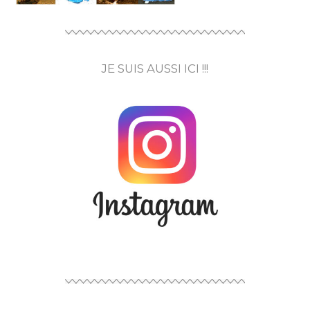
JE SUIS AUSSI ICI !!!