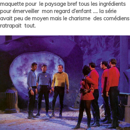
maquette pour le paysage bref tous les ingrédients
pour émerveiller mon regard d’enfant …. la série
avait peu de moyen mais le charisme des comédiens
ratrapait tout.