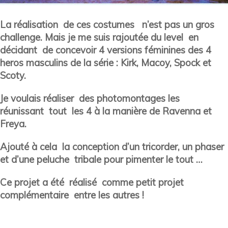
La réalisation de ces costumes n’est pas un gros
challenge. Mais je me suis rajoutée du level en
décidant de concevoir 4 versions féminines des 4
heros masculins de la série : Kirk, Macoy, Spock et
Scoty.
Je voulais réaliser des photomontages les
réunissant tout les 4 à la manière de Ravenna et
Freya.
Ajouté à cela la conception d’un tricorder, un phaser
et d’une peluche tribale pour pimenter le tout …
Ce projet a été réalisé comme petit projet
complémentaire entre les autres !