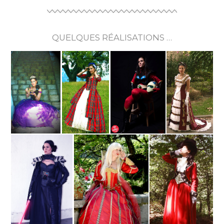
QUELQUES RÉALISATIONS …