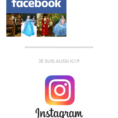
JE SUIS AUSSI ICI !!!