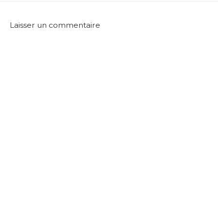
Laisser un commentaire