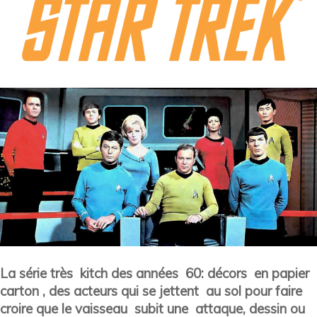
La série très kitch des années 60: décors en papier
carton , des acteurs qui se jettent au sol pour faire
croire que le vaisseau subit une attaque, dessin ou