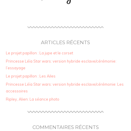
ARTICLES RÉCENTS
Le projet papillon : La jupe et le corset
Princesse Léïa Star wars: version hybride esclave/cérémonie:
l’essayage
Le projet papillon : Les Ailes
Princesse Léïa Star wars: version hybride esclave/cérémonie: Les
accessoires
Ripley, Alien: La séance photo
COMMENTAIRES RÉCENTS