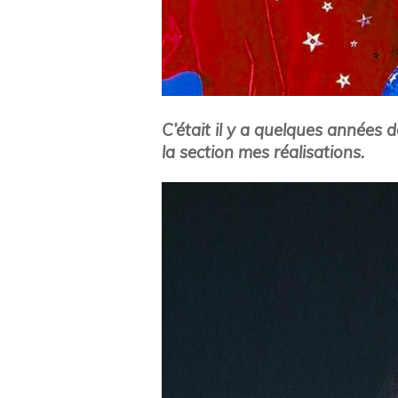
C’était il y a quelques années 
la section mes réalisations.