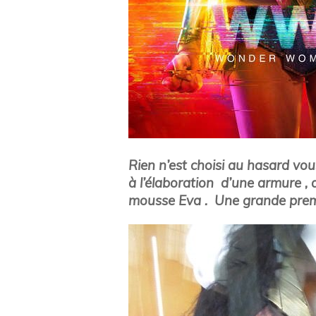
Rien n’est choisi au hasard vou
à l’élaboration d’une armure , 
mousse Eva . Une grande prem