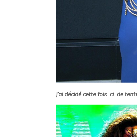
J’ai décidé cette fois ci de ten