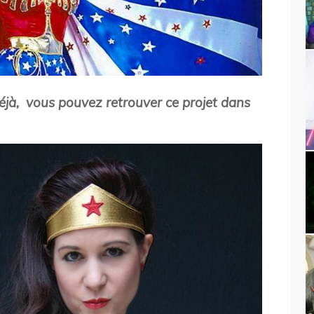
déjà, vous pouvez retrouver ce projet dans