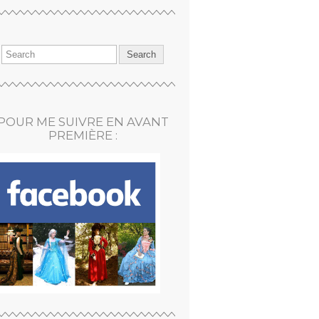
POUR ME SUIVRE EN AVANT
PREMIÈRE :