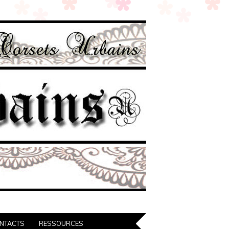
NTACTS
RESSOURCES