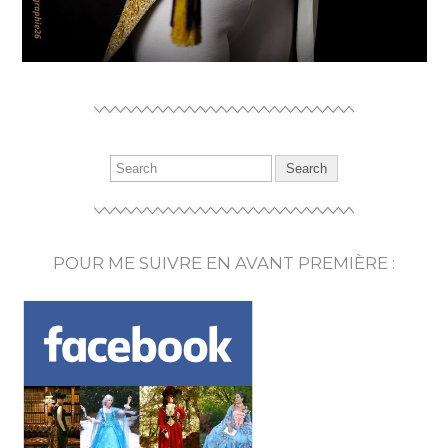
POUR ME SUIVRE EN AVANT PREMIÈRE :