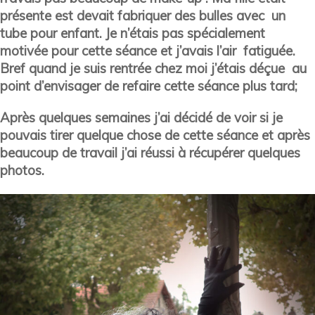
présente est devait fabriquer des bulles avec un
tube pour enfant. Je n’étais pas spécialement
motivée pour cette séance et j’avais l’air fatiguée.
Bref quand je suis rentrée chez moi j’étais déçue au
point d’envisager de refaire cette séance plus tard;
Après quelques semaines j’ai décidé de voir si je
pouvais tirer quelque chose de cette séance et après
beaucoup de travail j’ai réussi à récupérer quelques
photos.