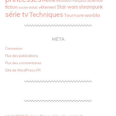
Révolution française
Star wars
fiction
steampunk
sous vêtement
sorcière
série tv
Techniques
Tournure
worbla
MÉTA
Connexion
Flux des publications
Flux des commentaires
Site de WordPress-FR