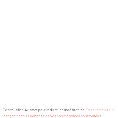
Ce site utilise Akismet pour réduire les indésirables.
En savoir plus sur
la façon dont les données de vos commentaires sont traitées
.