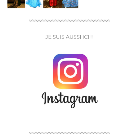
JE SUIS AUSSI ICI !!!