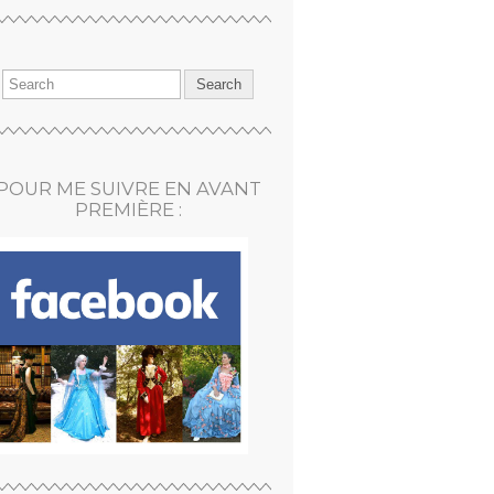
POUR ME SUIVRE EN AVANT
PREMIÈRE :