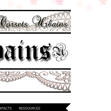
NTACTS
RESSOURCES