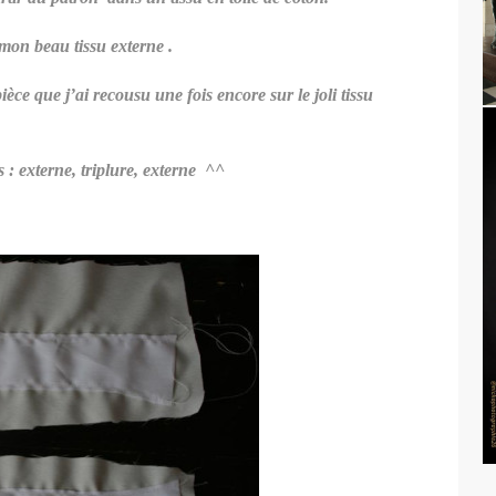
 mon beau tissu externe .
ièce que j’ai recousu une fois encore sur le joli tissu
 : externe, triplure, externe ^^