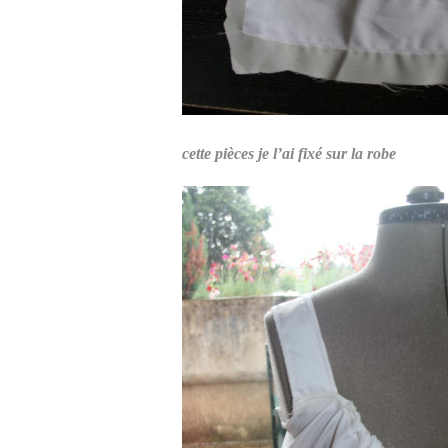
cette pièces je l’ai fixé sur la robe