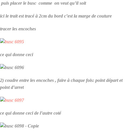
puis placer le busc comme on veut qu’il soit
ici le trait est tracé à 2cm du bord c’est la marge de couture
tracer les encoches
ce qui donne ceci
2) coudre entre les encoches , faire à chaque fois: point départ et
point d’arret
ce qui donne ceci de l’autre coté