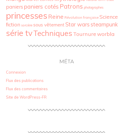
Patrons
paniers cotés
paniers
photographes
princesses
Reine
Science
Révolution française
Star wars
fiction
steampunk
sous vêtement
sorcière
série tv
Techniques
Tournure
worbla
MÉTA
Connexion
Flux des publications
Flux des commentaires
Site de WordPress-FR