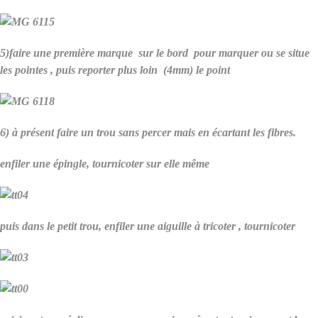
5)faire une première marque sur le bord pour marquer ou se situe
les pointes , puis reporter plus loin (4mm) le point
6) à présent faire un trou sans percer mais en écartant les fibres.
enfiler une épingle, tournicoter sur elle même
puis dans le petit trou, enfiler une aiguille à tricoter , tournicoter