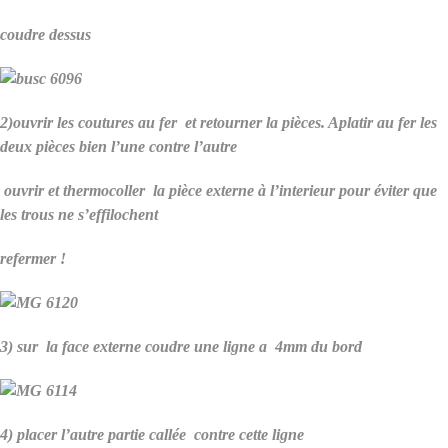
coudre dessus
2)ouvrir les coutures au fer et retourner la pièces. Aplatir au fer les
deux pièces bien l’une contre l’autre
ouvrir et thermocoller la pièce externe à l’interieur pour éviter que
les trous ne s’effilochent
refermer !
3) sur la face externe coudre une ligne a 4mm du bord
4) placer l’autre partie callée contre cette ligne