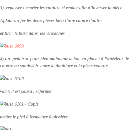
3) repasser : écarter les couture et replier afin d’inverser la piéce
Aplatir au fer les deux pièces bien l’une contre l’autre
enfiler le busc dans les encoches
4) un petit truc pour bien maintenir le buc en place : à l’intérieur le
coudre en sandwich entre la doublure et la pièce externe
voici: il est cousu , refermer
mettre le pied à fermeture à glissière