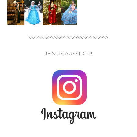
JE SUIS AUSSI ICI !!!