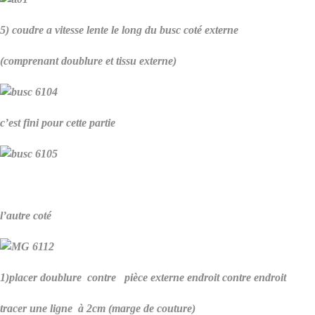
5) coudre a vitesse lente le long du busc coté externe
(comprenant doublure et tissu externe)
c’est fini pour cette partie
l’autre coté
1)placer doublure contre pièce externe endroit contre endroit
tracer une ligne à 2cm (marge de couture)