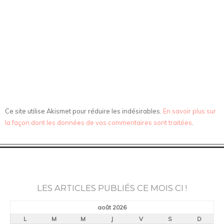
Ce site utilise Akismet pour réduire les indésirables.
En savoir plus sur
la façon dont les données de vos commentaires sont traitées
.
LES ARTICLES PUBLIÉS CE MOIS CI !
août 2026
L
M
M
J
V
S
D