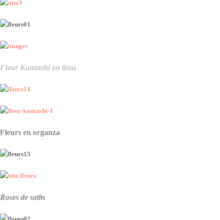
Fleur Kanzashi en tissu
Fleurs en organza
Roses de satin