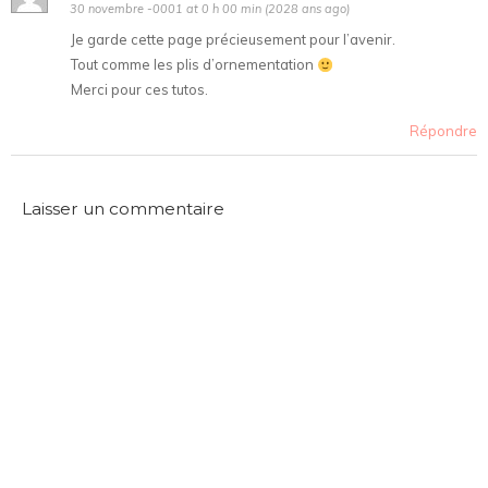
30 novembre -0001 at 0 h 00 min (2028 ans ago)
Je garde cette page précieusement pour l’avenir.
Tout comme les plis d’ornementation
Merci pour ces tutos.
Répondre
Laisser un commentaire