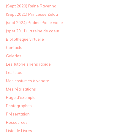
(Sept 2020) Reine Ravenna
(Sept 2021) Princesse Zelda
(sept 2024) Padme Pique nique
(spet 2011) La reine de coeur
Bibliothèque virtuelle
Contacts
Galeries
Les Tutoriels liens rapide
Les tutos
Mes costumes à vendre
Mes réalisations
Page d’exemple
Photographes
Présentation
Ressources
Liste de Livres