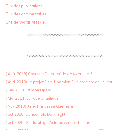
Flux des publications
Flux des commentaires
Site de WordPress-FR
( Août 2019) Costume Diana, série « V » version 2
( Avril 2019) Le projet 3 en 1: version 3: la sorcière de l'ouest
( Fev 2011)La robe Opéra
( Mai 2011) La robe angélique
( Nov 2019) Xena Princesse Guerrière
( oct 2010) L'ensemble Dark night
( oct 2020) Goldorak go: Actarus version femme