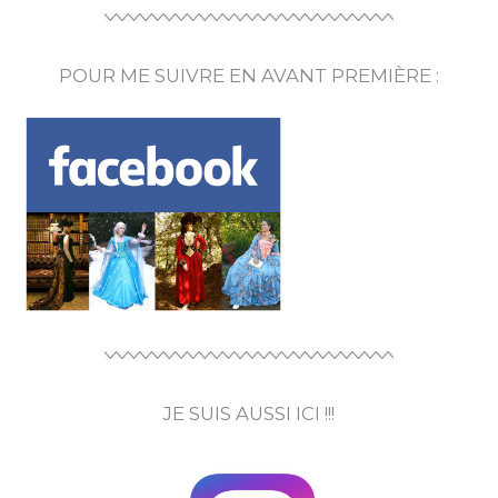
POUR ME SUIVRE EN AVANT PREMIÈRE :
JE SUIS AUSSI ICI !!!