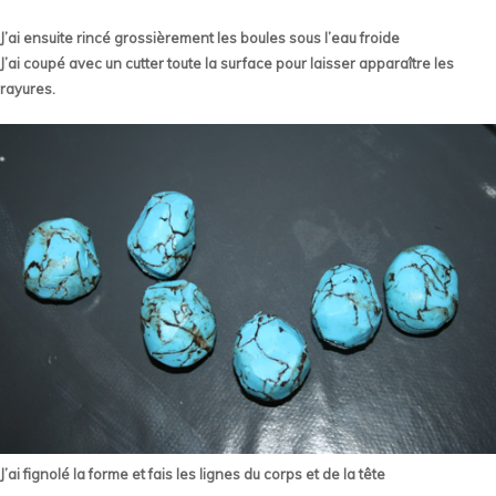
J’ai ensuite rincé grossièrement les boules sous l’eau froide
J’ai coupé avec un cutter toute la surface pour laisser apparaître les
rayures.
J’ai fignolé la forme et fais les lignes du corps et de la tête