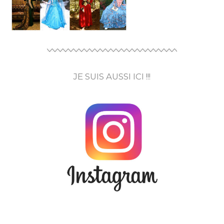
JE SUIS AUSSI ICI !!!