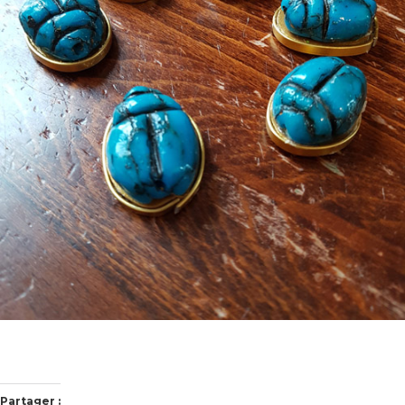
Partager :