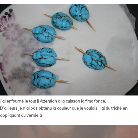
J’ai enfourné le tout !! Attention à la cuisson la fimo fonce.
D’ailleurs je n’ai pas obtenu la couleur que je voulais. J’ai du triché en
appliquant du vernie a