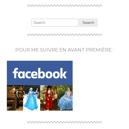
POUR ME SUIVRE EN AVANT PREMIÈRE :