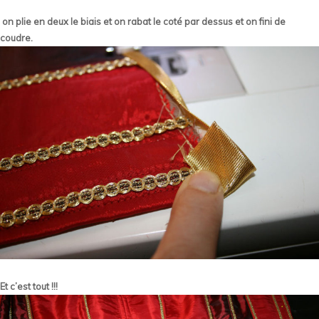
on plie en deux le biais et on rabat le coté par dessus et on fini de
coudre.
Et c’est tout !!!