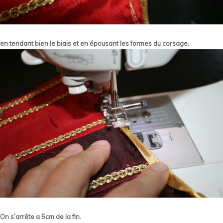
en tendant bien le biais et en épousant les formes du corsage.
On s’arrête a 5cm de la fin.