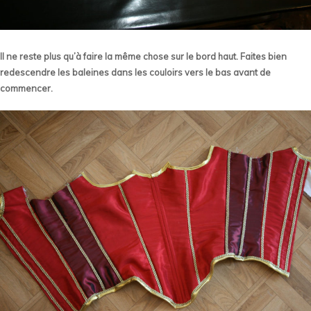
Il ne reste plus qu’à faire la même chose sur le bord haut. Faites bien
redescendre les baleines dans les couloirs vers le bas avant de
commencer.