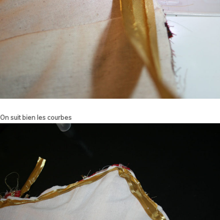
On suit bien les courbes