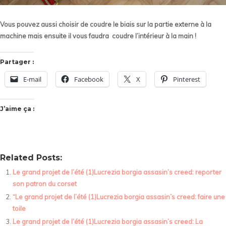
Vous pouvez aussi choisir de coudre le biais sur la partie externe à la
machine mais ensuite il vous faudra coudre l’intérieur à la main !
Partager :
E-mail
Facebook
X
Pinterest
J’aime ça :
Related Posts:
Le grand projet de l’été (1)Lucrezia borgia assasin’s creed: reporter
son patron du corset
“Le grand projet de l’été (1)Lucrezia borgia assasin’s creed: faire une
toile
Le grand projet de l’été (1)Lucrezia borgia assasin’s creed: La