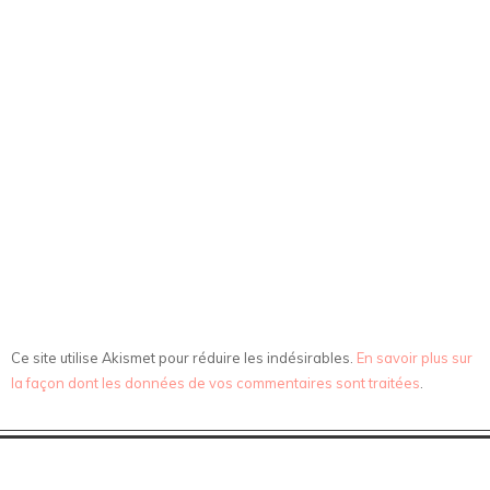
Ce site utilise Akismet pour réduire les indésirables.
En savoir plus sur
la façon dont les données de vos commentaires sont traitées
.