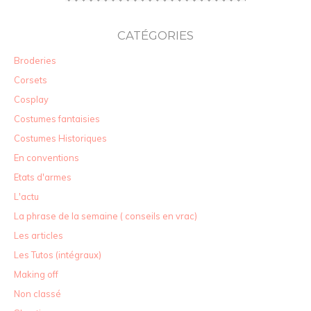
CATÉGORIES
Broderies
Corsets
Cosplay
Costumes fantaisies
Costumes Historiques
En conventions
Etats d'armes
L'actu
La phrase de la semaine ( conseils en vrac)
Les articles
Les Tutos (intégraux)
Making off
Non classé