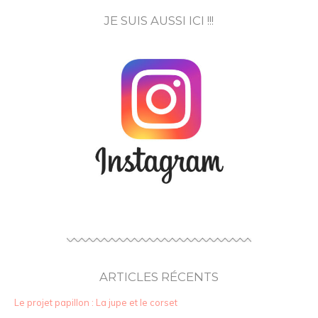
JE SUIS AUSSI ICI !!!
ARTICLES RÉCENTS
Le projet papillon : La jupe et le corset