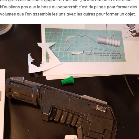
N’oublions pas que la base du papercraft c’est du pliage pour former des
volumes que l’on assemble les uns avec les autres pour former un objet.