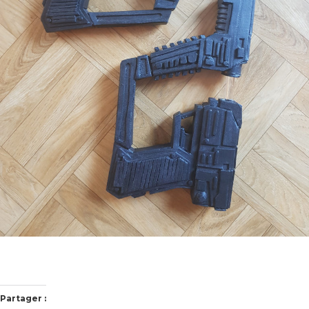
Partager :