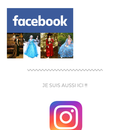
JE SUIS AUSSI ICI !!!