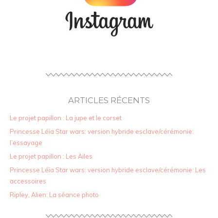
ARTICLES RÉCENTS
Le projet papillon : La jupe et le corset
Princesse Léïa Star wars: version hybride esclave/cérémonie:
l’essayage
Le projet papillon : Les Ailes
Princesse Léïa Star wars: version hybride esclave/cérémonie: Les
accessoires
Ripley, Alien: La séance photo