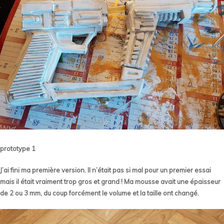
prototype 1
J’ai fini ma première version. Il n’était pas si mal pour un premier essai
mais il était vraiment trop gros et grand ! Ma mousse avait une épaisseur
de 2 ou 3 mm, du coup forcément le volume et la taille ont changé.