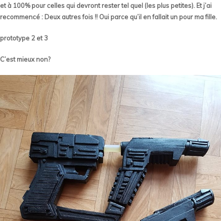
et à 100% pour celles qui devront rester tel quel (les plus petites). Et j’ai
recommencé : Deux autres fois !! Oui parce qu’il en fallait un pour ma fille.
prototype 2 et 3
C’est mieux non?