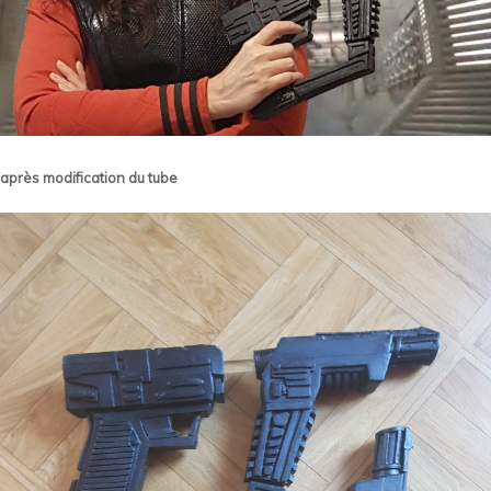
après modification du tube