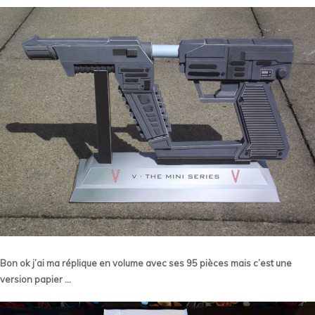
Bon ok j’ai ma réplique en volume avec ses 95 pièces mais c’est une
version papier …