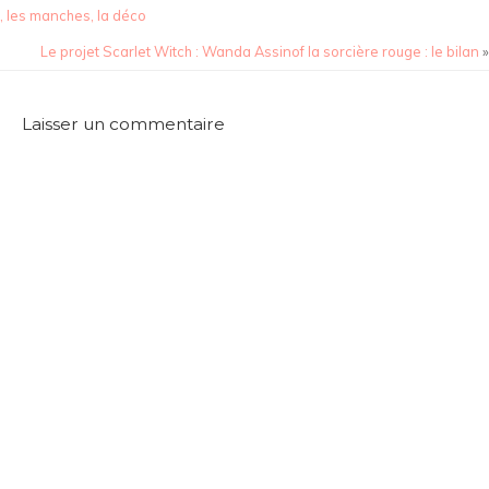
, les manches, la déco
Le projet Scarlet Witch : Wanda Assinof la sorcière rouge : le bilan
»
Laisser un commentaire