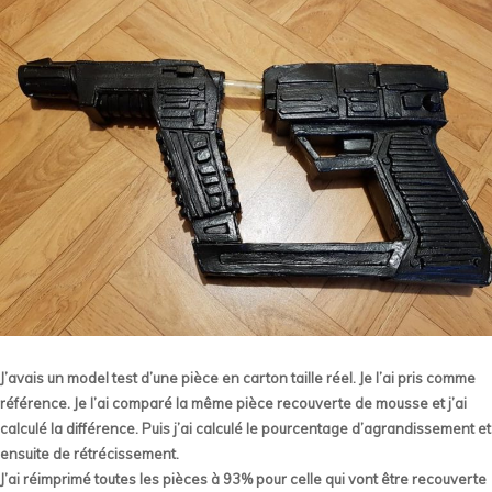
J’avais un model test d’une pièce en carton taille réel. Je l’ai pris comme
référence. Je l’ai comparé la même pièce recouverte de mousse et j’ai
calculé la différence. Puis j’ai calculé le pourcentage d’agrandissement et
ensuite de rétrécissement.
J’ai réimprimé toutes les pièces à 93% pour celle qui vont être recouverte