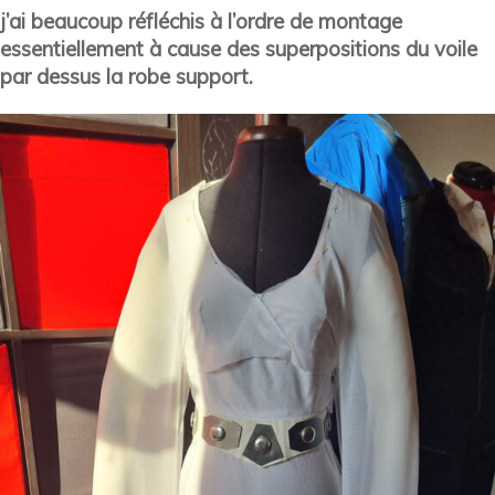
j’ai beaucoup réfléchis à l’ordre de montage
essentiellement à cause des superpositions du voile
par dessus la robe support.