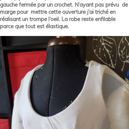
gauche fermée par un crochet. N’ayant pas prévu de
marge pour mettre cette ouverture j’ai triché en
réalisant un trompe l’oeil. La robe reste enfilable
parce que tout est élastique.