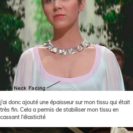
j’ai donc ajouté une épaisseur sur mon tissu qui était
très fin. Cela a permis de stabiliser mon tissu en
cassant l’élasticité