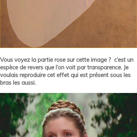
Vous voyez la partie rose sur cette image ? c’est un
espèce de revers que l’on voit par transparence. Je
voulais reproduire cet effet qui est présent sous les
bras les aussi.