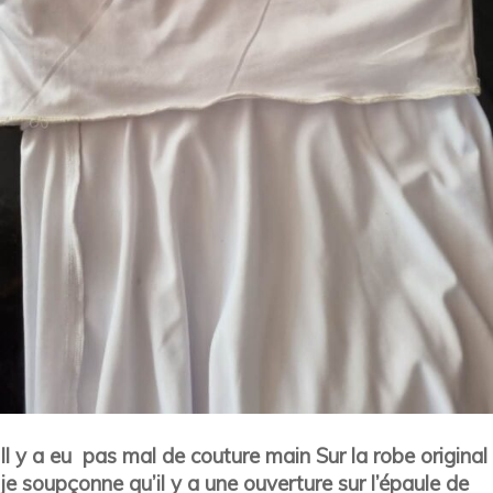
Il y a eu pas mal de couture main Sur la robe original
je soupçonne qu’il y a une ouverture sur l’épaule de