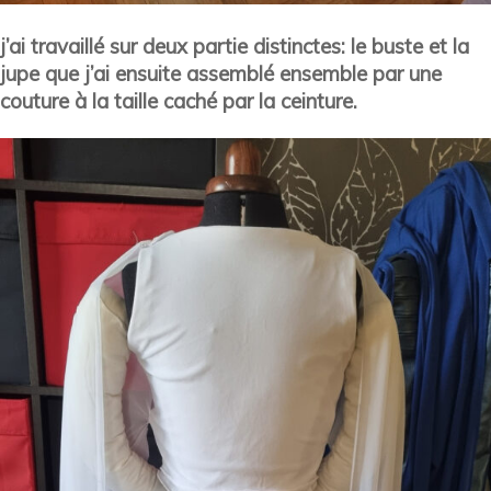
j’ai travaillé sur deux partie distinctes: le buste et la
jupe que j’ai ensuite assemblé ensemble par une
couture à la taille caché par la ceinture.