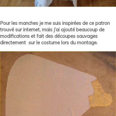
Pour les manches je me suis inspirées de ce patron
trouvé sur internet, mais j’ai ajouté beaucoup de
modifications et fait des découpes sauvages
directement sur le costume lors du montage.