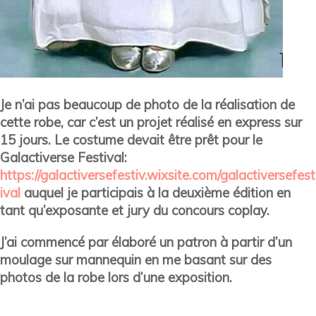
Je n’ai pas beaucoup de photo de la réalisation de
cette robe, car c’est un projet réalisé en express sur
15 jours. Le costume devait être prêt pour le
Galactiverse Festival:
https://galactiversefestiv.wixsite.com/galactiversefest
ival
auquel je participais à la deuxième édition en
tant qu’exposante et jury du concours coplay.
J’ai commencé par élaboré un patron à partir d’un
moulage sur mannequin en me basant sur des
photos de la robe lors d’une exposition.