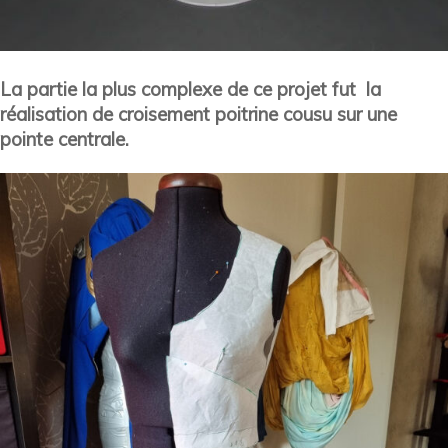
La partie la plus complexe de ce projet fut la
réalisation de croisement poitrine cousu sur une
pointe centrale.