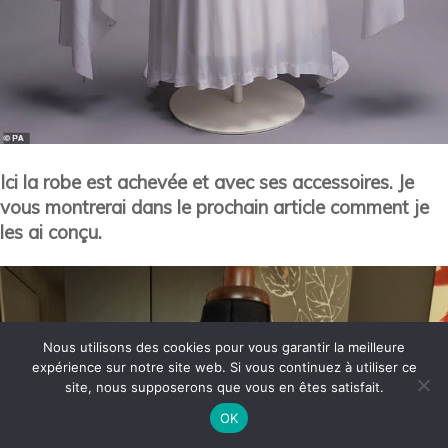
Ici la robe est achevée et avec ses accessoires. Je
vous montrerai dans le prochain article comment je
les ai conçu.
Nous utilisons des cookies pour vous garantir la meilleure
expérience sur notre site web. Si vous continuez à utiliser ce
site, nous supposerons que vous en êtes satisfait.
OK