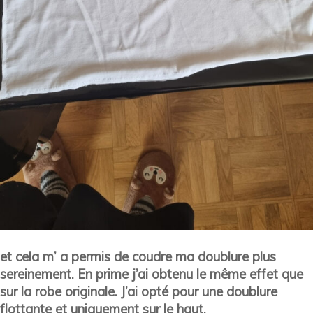
et cela m’ a permis de coudre ma doublure plus
sereinement. En prime j’ai obtenu le même effet que
sur la robe originale. J’ai opté pour une doublure
flottante et uniquement sur le haut.