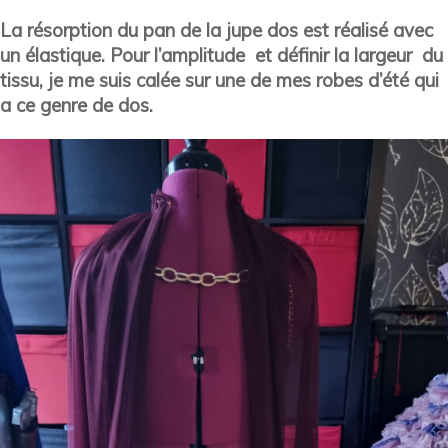
La résorption du pan de la jupe dos est réalisé avec
un élastique. Pour l’amplitude et définir la largeur du
tissu, je me suis calée sur une de mes robes d’été qui
a ce genre de dos.