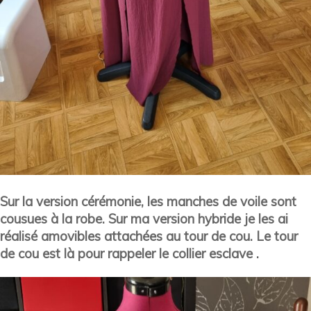
Sur la version cérémonie, les manches de voile sont
cousues à la robe. Sur ma version hybride je les ai
réalisé amovibles attachées au tour de cou. Le tour
de cou est là pour rappeler le collier esclave .