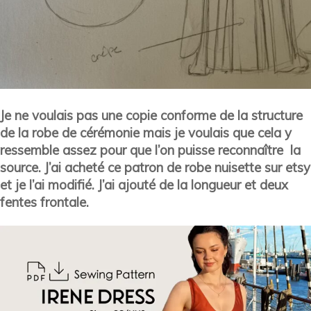
Je ne voulais pas une copie conforme de la structure
de la robe de cérémonie mais je voulais que cela y
ressemble assez pour que l’on puisse reconnaître la
source. J’ai acheté ce patron de robe nuisette sur etsy
et je l’ai modifié. J’ai ajouté de la longueur et deux
fentes frontale.