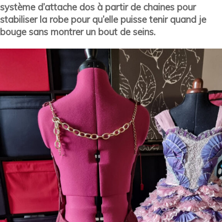
système d’attache dos à partir de chaines pour
stabiliser la robe pour qu’elle puisse tenir quand je
bouge sans montrer un bout de seins.