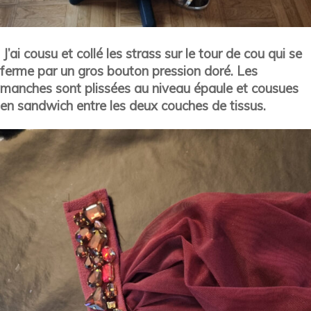
J’ai cousu et collé les strass sur le tour de cou qui se
ferme par un gros bouton pression doré. Les
manches sont plissées au niveau épaule et cousues
en sandwich entre les deux couches de tissus.