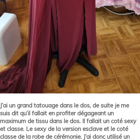
J’ai un grand tatouage dans le dos, de suite je me
suis dit qu’il fallait en profiter dégageant un
maximum de tissu dans le dos. Il fallait un coté sexy
et classe. Le sexy de la version esclave et le coté
classe de la robe de cérémonie. J’ai donc utilisé un