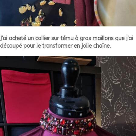
J’ai acheté un collier sur tému à gros maillons que j’ai
découpé pour le transformer en jolie chaîne.