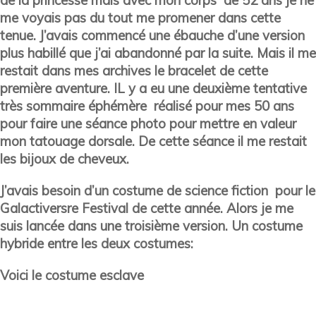
me voyais pas du tout me promener dans cette
tenue. J’avais commencé une ébauche d’une version
plus habillé que j’ai abandonné par la suite. Mais il me
restait dans mes archives le bracelet de cette
première aventure. IL y a eu une deuxième tentative
très sommaire éphémère réalisé pour mes 50 ans
pour faire une séance photo pour mettre en valeur
mon tatouage dorsale. De cette séance il me restait
les bijoux de cheveux.
J’avais besoin d’un costume de science fiction pour le
Galactiversre Festival de cette année. Alors je me
suis lancée dans une troisième version. Un costume
hybride entre les deux costumes:
Voici le costume esclave