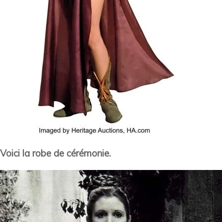
Voici la robe de cérémonie.