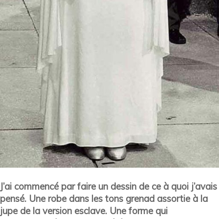
J’ai commencé par faire un dessin de ce à quoi j’avais
pensé. Une robe dans les tons grenad assortie à la
jupe de la version esclave. Une forme qui