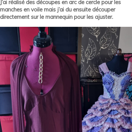
J’ai réalisé des découpes en arc de cercle pour les
manches en voile mais j’ai du ensuite découper
directement sur le mannequin pour les ajuster.