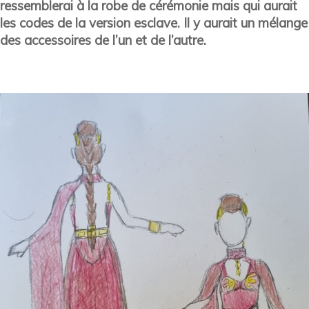
ressemblerai à la robe de cérémonie mais qui aurait
les codes de la version esclave. Il y aurait un mélange
des accessoires de l’un et de l’autre.