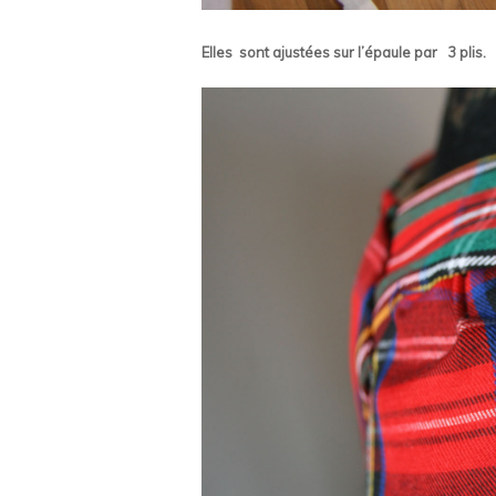
Elles sont ajustées sur l’épaule par 3 plis.