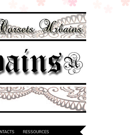
NTACTS
RESSOURCES