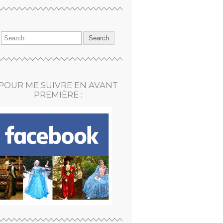
POUR ME SUIVRE EN AVANT
PREMIÈRE :