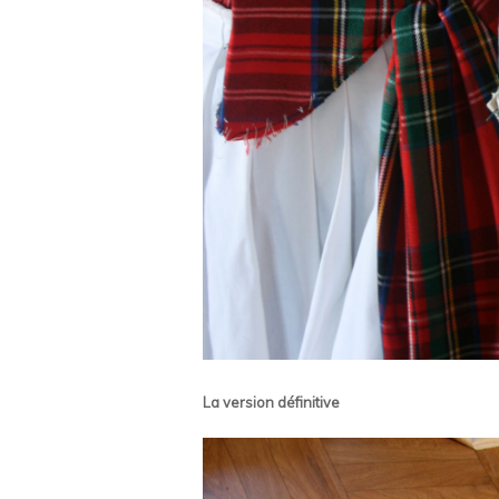
La version définitive